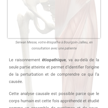
Serwan Messe, votre étiopathe à Bourgoin-Jallieu, en
consultation avec une patiente
Le raisonnement
étiopathique
, va au-delà de la
seule partie atteinte et permet d’identifier l’origine
de la perturbation et de comprendre ce qui l’a
causée.
Cette analyse causale est possible parce que le
corps humain est cette fois appréhendé et étudié