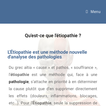
Menu
Qu'est-ce que l'étiopathie ?
L'Étiopathie est une méthode nouvelle
d'analyse des pathologies
Du grec aïtia « cause » et pathos, « souffrance »,
l’
étiopathie
est une méthode qui, face à une
pathologie
, s’attache en priorité à en déterminer
la cause plutôt que d’en supprimer directement
les effets (douleurs, inflammations, blocages,
etc…). Pour l’
Étiopathie
, seule la suppression de