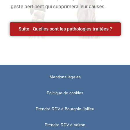
geste pertinent qui supprimera leur causes.
Suite : Quelles sont les pathologies traitées ?
Mentions légales
Politique de cookies
Prendre RDV à Bourgoin-Jallieu
Prendre RDV à Voiron