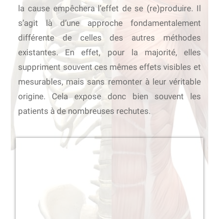
la cause empêchera l’effet de se (re)produire. Il
s’agit là d’une approche fondamentalement
différente de celles des autres méthodes
existantes. En effet, pour la majorité, elles
suppriment souvent ces mêmes effets visibles et
mesurables, mais sans remonter à leur véritable
origine. Cela expose donc bien souvent les
patients à de nombreuses rechutes.